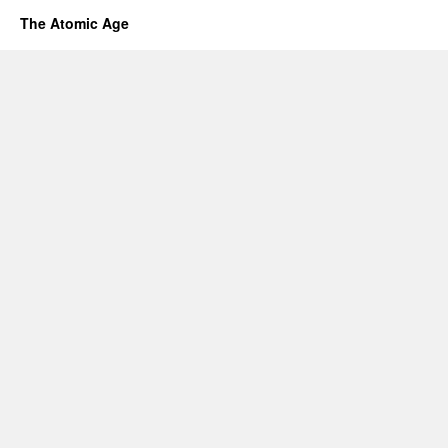
The Atomic Age