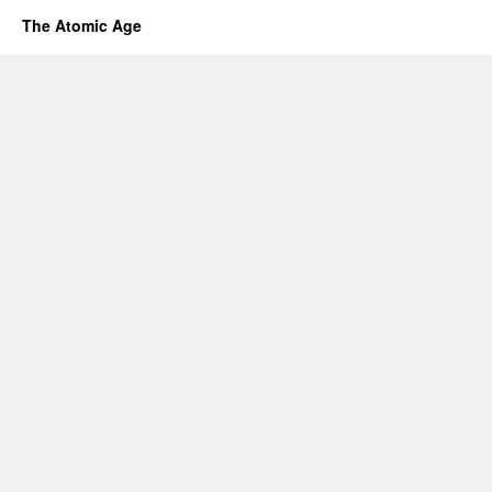
The Atomic Age