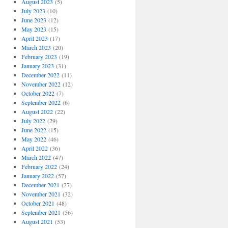
August 2023
(5)
July 2023
(10)
June 2023
(12)
May 2023
(15)
April 2023
(17)
March 2023
(20)
February 2023
(19)
January 2023
(31)
December 2022
(11)
November 2022
(12)
October 2022
(7)
September 2022
(6)
August 2022
(22)
July 2022
(29)
June 2022
(15)
May 2022
(46)
April 2022
(36)
March 2022
(47)
February 2022
(24)
January 2022
(57)
December 2021
(27)
November 2021
(32)
October 2021
(48)
September 2021
(56)
August 2021
(53)