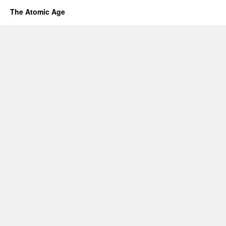
The Atomic Age