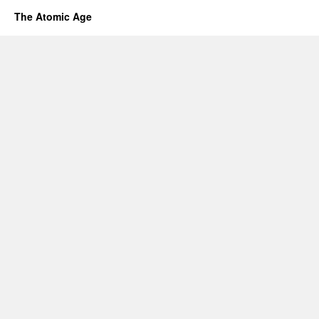
The Atomic Age