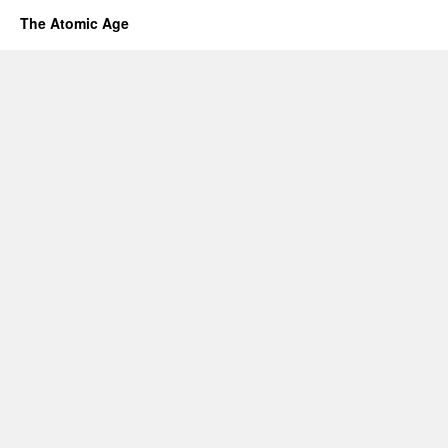
The Atomic Age