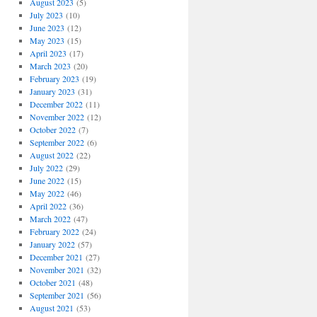
August 2023
(5)
July 2023
(10)
June 2023
(12)
May 2023
(15)
April 2023
(17)
March 2023
(20)
February 2023
(19)
January 2023
(31)
December 2022
(11)
November 2022
(12)
October 2022
(7)
September 2022
(6)
August 2022
(22)
July 2022
(29)
June 2022
(15)
May 2022
(46)
April 2022
(36)
March 2022
(47)
February 2022
(24)
January 2022
(57)
December 2021
(27)
November 2021
(32)
October 2021
(48)
September 2021
(56)
August 2021
(53)