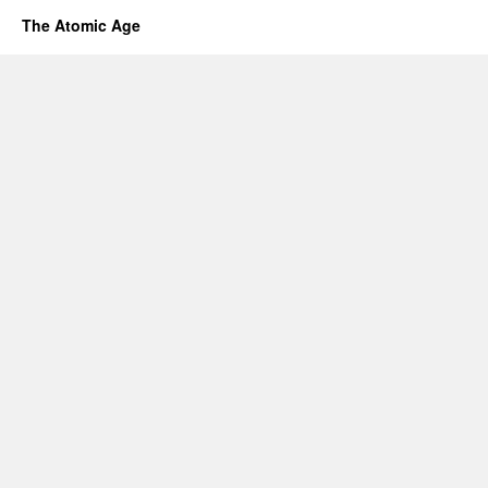
The Atomic Age