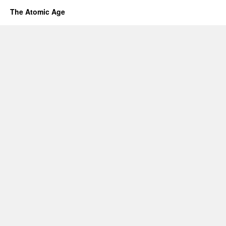
The Atomic Age