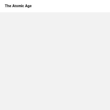
The Atomic Age