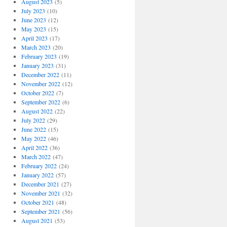
August 2023
(5)
July 2023
(10)
June 2023
(12)
May 2023
(15)
April 2023
(17)
March 2023
(20)
February 2023
(19)
January 2023
(31)
December 2022
(11)
November 2022
(12)
October 2022
(7)
September 2022
(6)
August 2022
(22)
July 2022
(29)
June 2022
(15)
May 2022
(46)
April 2022
(36)
March 2022
(47)
February 2022
(24)
January 2022
(57)
December 2021
(27)
November 2021
(32)
October 2021
(48)
September 2021
(56)
August 2021
(53)