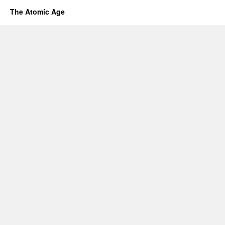
The Atomic Age