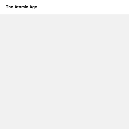
The Atomic Age