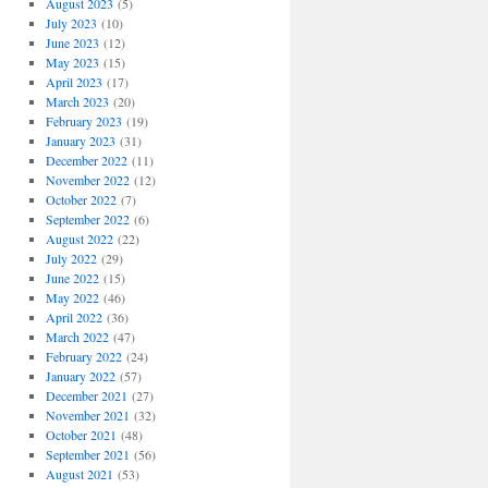
August 2023
(5)
July 2023
(10)
June 2023
(12)
May 2023
(15)
April 2023
(17)
March 2023
(20)
February 2023
(19)
January 2023
(31)
December 2022
(11)
November 2022
(12)
October 2022
(7)
September 2022
(6)
August 2022
(22)
July 2022
(29)
June 2022
(15)
May 2022
(46)
April 2022
(36)
March 2022
(47)
February 2022
(24)
January 2022
(57)
December 2021
(27)
November 2021
(32)
October 2021
(48)
September 2021
(56)
August 2021
(53)