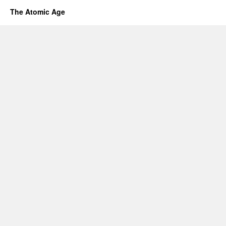
The Atomic Age