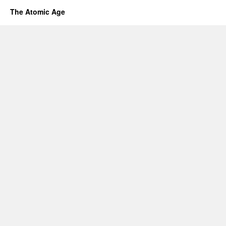
The Atomic Age