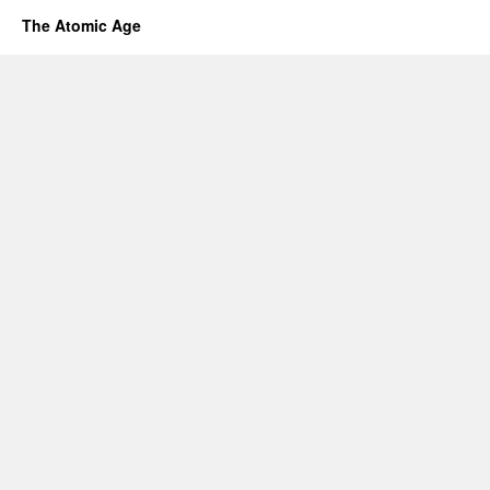
The Atomic Age