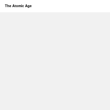
The Atomic Age