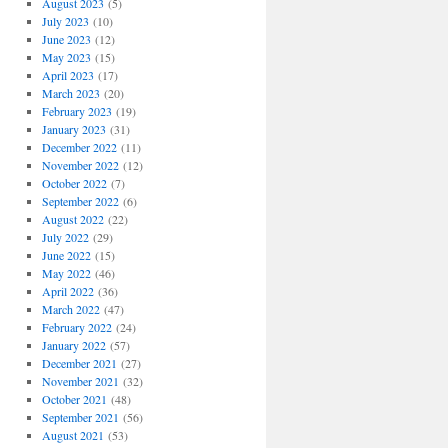
August 2023
(5)
July 2023
(10)
June 2023
(12)
May 2023
(15)
April 2023
(17)
March 2023
(20)
February 2023
(19)
January 2023
(31)
December 2022
(11)
November 2022
(12)
October 2022
(7)
September 2022
(6)
August 2022
(22)
July 2022
(29)
June 2022
(15)
May 2022
(46)
April 2022
(36)
March 2022
(47)
February 2022
(24)
January 2022
(57)
December 2021
(27)
November 2021
(32)
October 2021
(48)
September 2021
(56)
August 2021
(53)