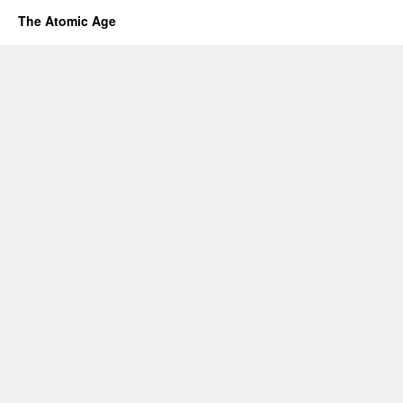
The Atomic Age