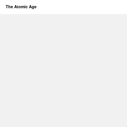
The Atomic Age