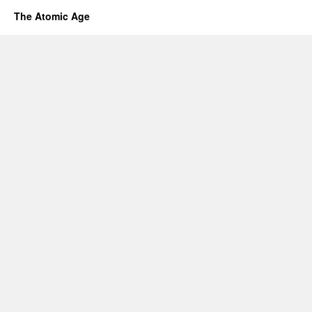
The Atomic Age