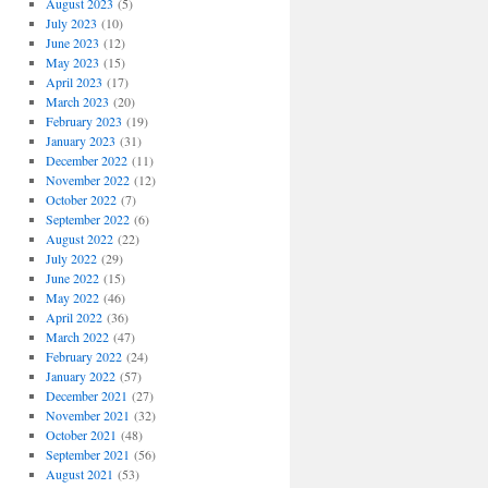
August 2023
(5)
July 2023
(10)
June 2023
(12)
May 2023
(15)
April 2023
(17)
March 2023
(20)
February 2023
(19)
January 2023
(31)
December 2022
(11)
November 2022
(12)
October 2022
(7)
September 2022
(6)
August 2022
(22)
July 2022
(29)
June 2022
(15)
May 2022
(46)
April 2022
(36)
March 2022
(47)
February 2022
(24)
January 2022
(57)
December 2021
(27)
November 2021
(32)
October 2021
(48)
September 2021
(56)
August 2021
(53)