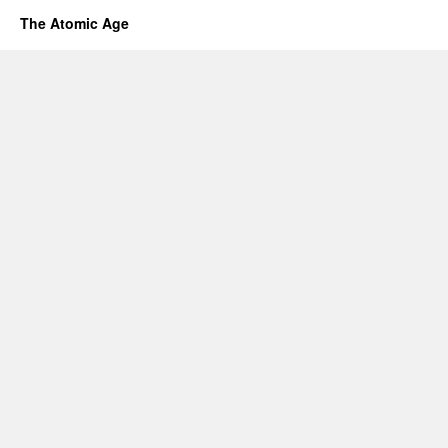
The Atomic Age