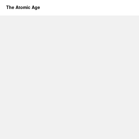
The Atomic Age