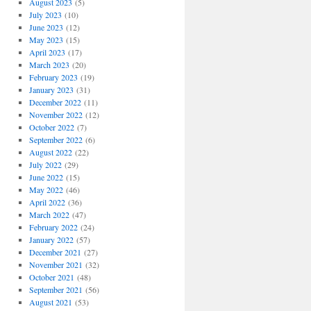
August 2023
(5)
July 2023
(10)
June 2023
(12)
May 2023
(15)
April 2023
(17)
March 2023
(20)
February 2023
(19)
January 2023
(31)
December 2022
(11)
November 2022
(12)
October 2022
(7)
September 2022
(6)
August 2022
(22)
July 2022
(29)
June 2022
(15)
May 2022
(46)
April 2022
(36)
March 2022
(47)
February 2022
(24)
January 2022
(57)
December 2021
(27)
November 2021
(32)
October 2021
(48)
September 2021
(56)
August 2021
(53)