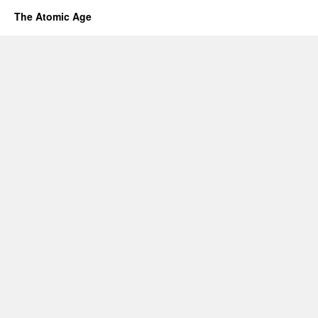
The Atomic Age