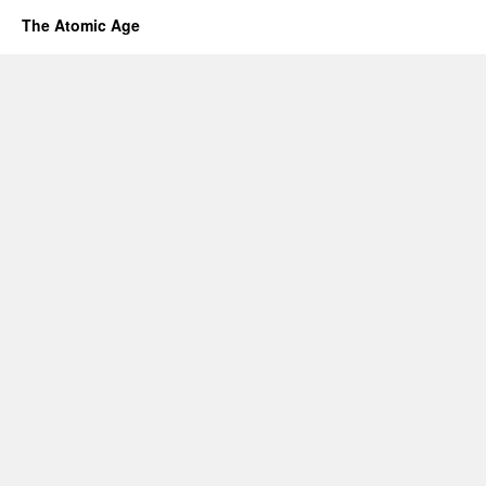
The Atomic Age