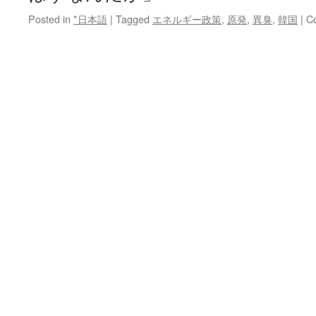
Posted in
*日本語
|
Tagged
エネルギー政策
,
原発
,
異臭
,
韓国
|
C