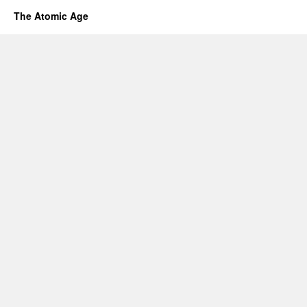
The Atomic Age