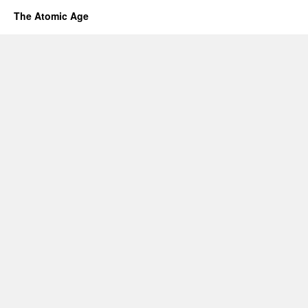
The Atomic Age