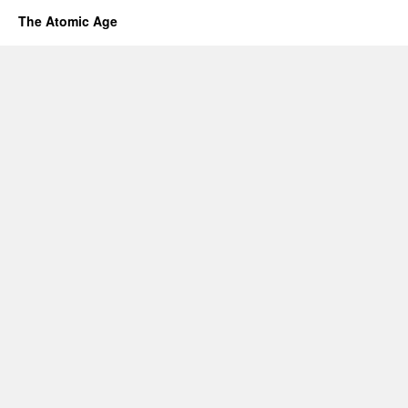
The Atomic Age