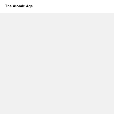
The Atomic Age