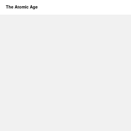
The Atomic Age