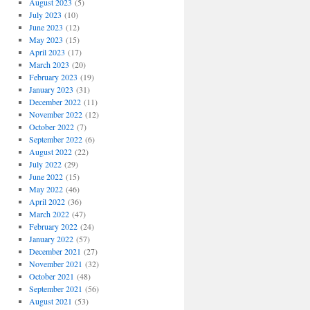
August 2023
(5)
July 2023
(10)
June 2023
(12)
May 2023
(15)
April 2023
(17)
March 2023
(20)
February 2023
(19)
January 2023
(31)
December 2022
(11)
November 2022
(12)
October 2022
(7)
September 2022
(6)
August 2022
(22)
July 2022
(29)
June 2022
(15)
May 2022
(46)
April 2022
(36)
March 2022
(47)
February 2022
(24)
January 2022
(57)
December 2021
(27)
November 2021
(32)
October 2021
(48)
September 2021
(56)
August 2021
(53)