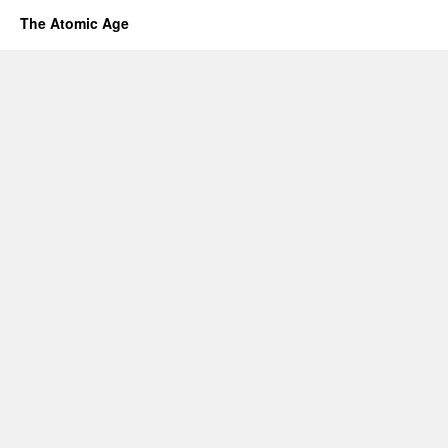
The Atomic Age