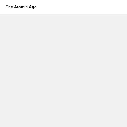
The Atomic Age