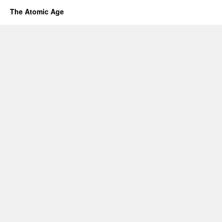
The Atomic Age