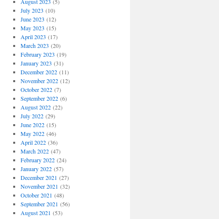
August 2023
(5)
July 2023
(10)
June 2023
(12)
May 2023
(15)
April 2023
(17)
March 2023
(20)
February 2023
(19)
January 2023
(31)
December 2022
(11)
November 2022
(12)
October 2022
(7)
September 2022
(6)
August 2022
(22)
July 2022
(29)
June 2022
(15)
May 2022
(46)
April 2022
(36)
March 2022
(47)
February 2022
(24)
January 2022
(57)
December 2021
(27)
November 2021
(32)
October 2021
(48)
September 2021
(56)
August 2021
(53)