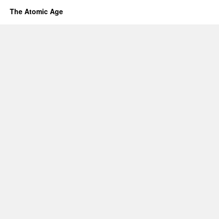
The Atomic Age