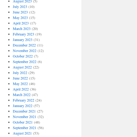
August 2023
(5)
July 2023
(10)
June 2023
(12)
May 2023
(15)
April 2023
(17)
March 2023
(20)
February 2023
(19)
January 2023
(31)
December 2022
(11)
November 2022
(12)
October 2022
(7)
September 2022
(6)
August 2022
(22)
July 2022
(29)
June 2022
(15)
May 2022
(46)
April 2022
(36)
March 2022
(47)
February 2022
(24)
January 2022
(57)
December 2021
(27)
November 2021
(32)
October 2021
(48)
September 2021
(56)
August 2021
(53)