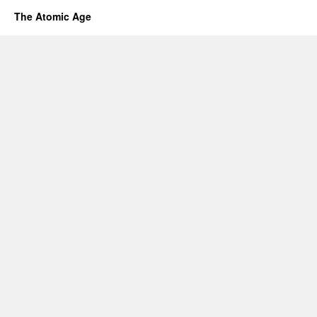
The Atomic Age