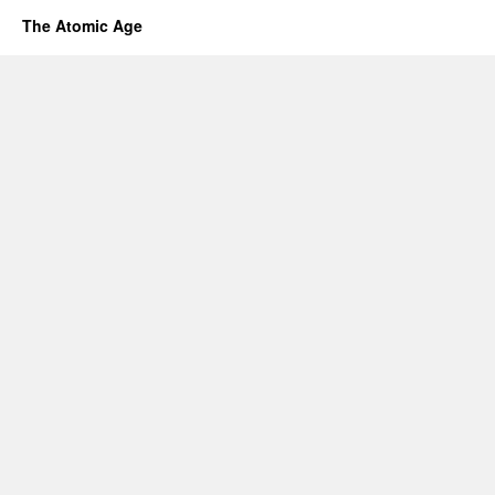
The Atomic Age