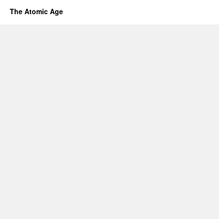
The Atomic Age