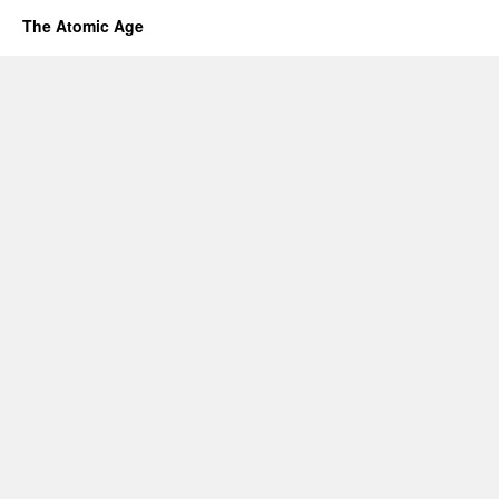
The Atomic Age