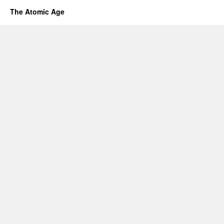
The Atomic Age