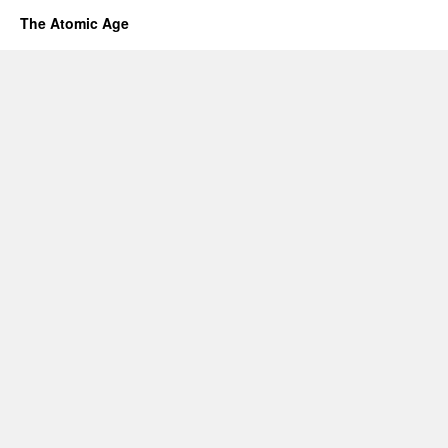
The Atomic Age