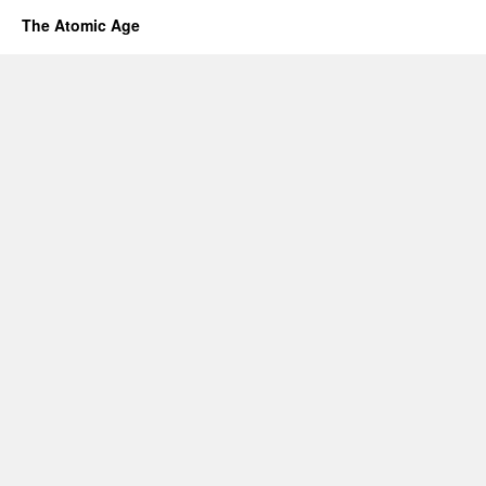
The Atomic Age