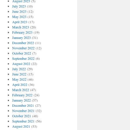
August 2023
(5)
July 2023
(10)
June 2023
(12)
May 2023
(15)
April 2023
(17)
March 2023
(20)
February 2023
(19)
January 2023
(31)
December 2022
(11)
November 2022
(12)
October 2022
(7)
September 2022
(6)
August 2022
(22)
July 2022
(29)
June 2022
(15)
May 2022
(46)
April 2022
(36)
March 2022
(47)
February 2022
(24)
January 2022
(57)
December 2021
(27)
November 2021
(32)
October 2021
(48)
September 2021
(56)
August 2021
(53)