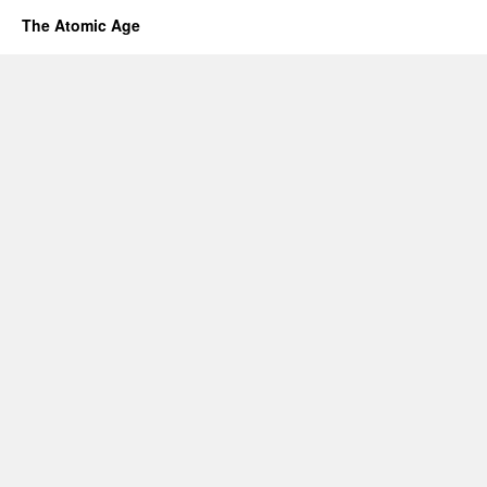
The Atomic Age