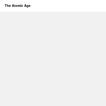
The Atomic Age